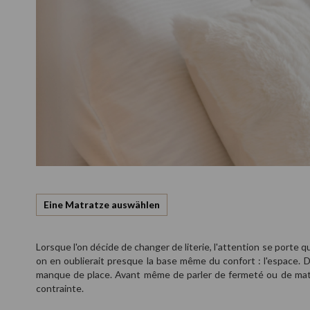
Eine Matratze auswählen
Lorsque l'on décide de changer de literie, l'attention se porte 
on en oublierait presque la base même du confort : l'espace. 
manque de place. Avant même de parler de fermeté ou de matière
contrainte.