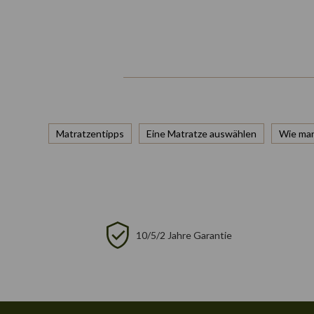
Matratzentipps
Eine Matratze auswählen
Wie man
10/5/2 Jahre Garantie