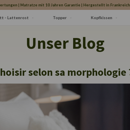
ertungen | Matratze mit 10 Jahren Garantie | Hergestellt in Frankreic
tt - Lattenrost
Topper
Kopfkissen
Unser Blog
choisir selon sa morphologie 