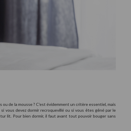
rts ou de la mousse ? C'est évidemment un critère essentiel, mais
si vous devez dormir recroquevillé ou si vous êtes gêné par le
r lit. Pour bien dormir, il faut avant tout pouvoir bouger sans