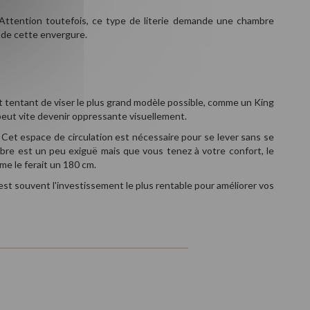
. Attention toutefois, ce type de literie demande une chambre
s de cette envergure.
 est tentant de viser le plus grand modèle possible, comme un King
peut vite devenir oppressante visuellement.
 Cet espace de circulation est nécessaire pour se lever sans se
ambre est un peu exiguë mais que vous tenez à votre confort, le
me le ferait un 180 cm.
st souvent l'investissement le plus rentable pour améliorer vos