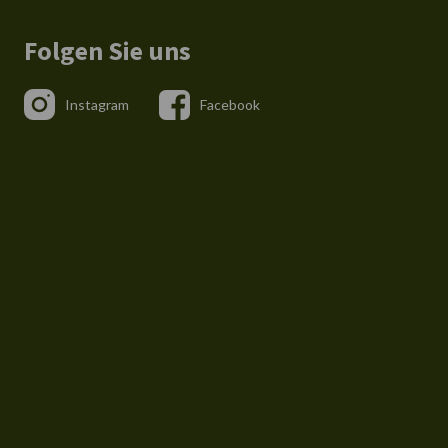
Folgen Sie uns
Instagram
Facebook