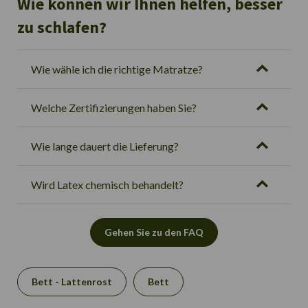
Wie können wir Ihnen helfen, besser
zu schlafen?
Wie wähle ich die richtige Matratze?
Welche Zertifizierungen haben Sie?
Wie lange dauert die Lieferung?
Wird Latex chemisch behandelt?
Gehen Sie zu den FAQ
Bett - Lattenrost
Bett