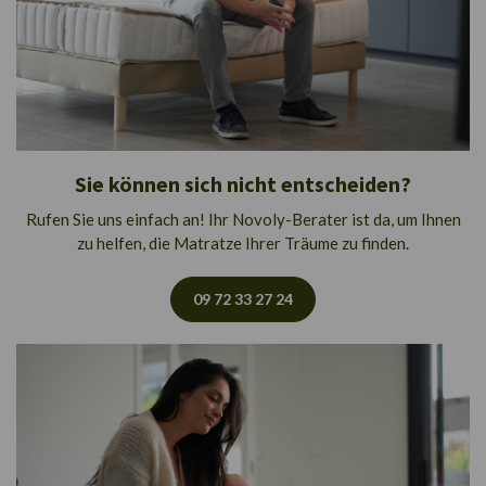
Sie können sich nicht entscheiden?
Rufen Sie uns einfach an! Ihr Novoly-Berater ist da, um Ihnen
zu helfen, die Matratze Ihrer Träume zu finden.
09 72 33 27 24