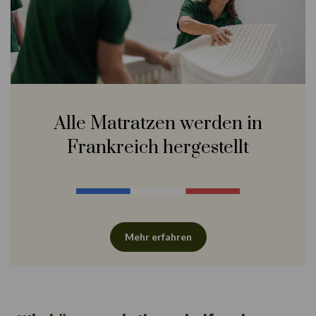
Alle Matratzen werden in
Frankreich hergestellt
Mehr erfahren