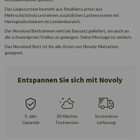
Das Liegesystem besteht aus flexiblen Latten aus
Mehrschichtholz und einem zusätzlichen Lattensystem mit
Härtegradschiebern im Lendenbereich.
Der Novobed Bettrahmen wird als Bausatz geliefert, um auch an
die schwierigsten Stellen zu gelangen. Seine Montage ist einfach.
Das Novobed-Bett ist für alle Arten von Novoly-Matratzen
geeignet.
Entspannen Sie sich mit Novoly
5-Jahr
30-Nächte
Kostenlose
Garantie
Testversion
Lieferung