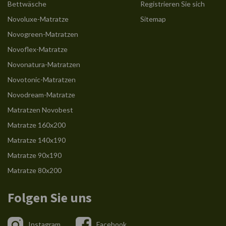
Bettwäsche
Registrieren Sie sich
Novoluxe-Matratze
Sitemap
Novogreen-Matratzen
Novoflex-Matratze
Novonatura-Matratzen
Novotonic-Matratzen
Novodream-Matratze
Matratzen Novobest
Matratze 160x200
Matratze 140x190
Matratze 90x190
Matratze 80x200
Folgen Sie uns
Instagram
Facebook