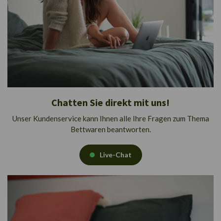
Chatten Sie direkt mit uns!
Unser Kundenservice kann Ihnen alle Ihre Fragen zum Thema
Bettwaren beantworten.
Live-Chat