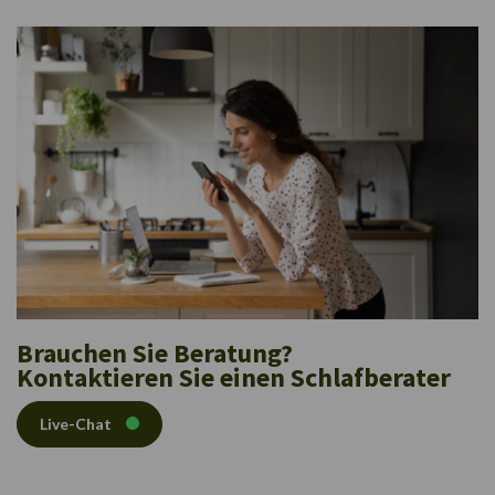
Brauchen Sie Beratung?
Kontaktieren Sie einen Schlafberater
Live-Chat