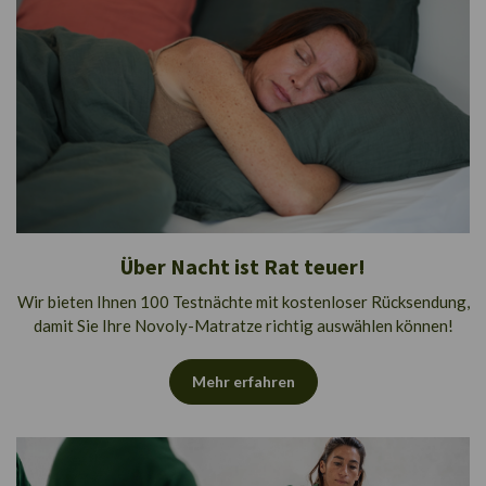
Über Nacht ist Rat teuer!
Wir bieten Ihnen 100 Testnächte mit kostenloser Rücksendung,
damit Sie Ihre Novoly-Matratze richtig auswählen können!
Mehr erfahren