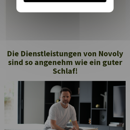
Die Dienstleistungen von Novoly
sind so angenehm wie ein guter
Schlaf!