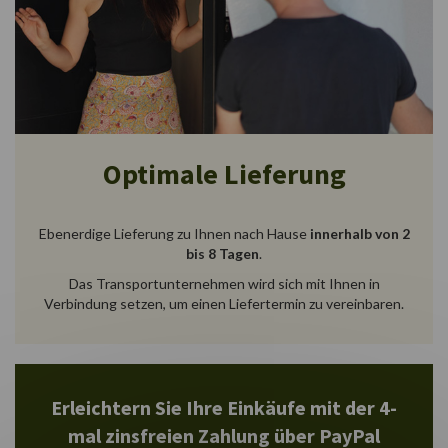
Optimale Lieferung
Ebenerdige Lieferung zu Ihnen nach Hause
innerhalb von 2
bis 8 Tagen
.
Das Transportunternehmen wird sich mit Ihnen in
Verbindung setzen, um einen Liefertermin zu vereinbaren.
Erleichtern Sie Ihre Einkäufe mit der 4-
mal zinsfreien Zahlung über PayPal