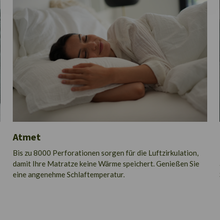
Atmet
Bis zu 8000 Perforationen sorgen für die Luftzirkulation,
damit Ihre Matratze keine Wärme speichert. Genießen Sie
eine angenehme Schlaftemperatur.