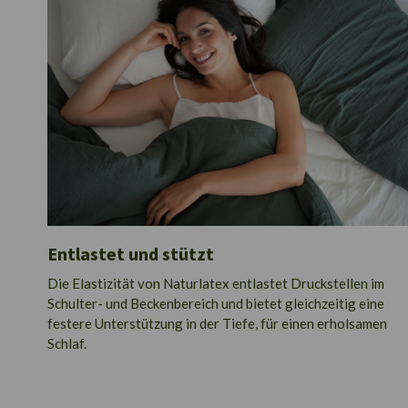
Entlastet und stützt
Die Elastizität von Naturlatex entlastet Druckstellen im
Schulter- und Beckenbereich und bietet gleichzeitig eine
festere Unterstützung in der Tiefe, für einen erholsamen
Schlaf.