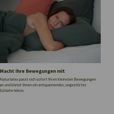
Macht Ihre Bewegungen mit
Naturlatex passt sich sofort Ihren kleinsten Bewegungen
an und bietet Ihnen ein entspannendes, ungestörtes
Schlaferlebnis.