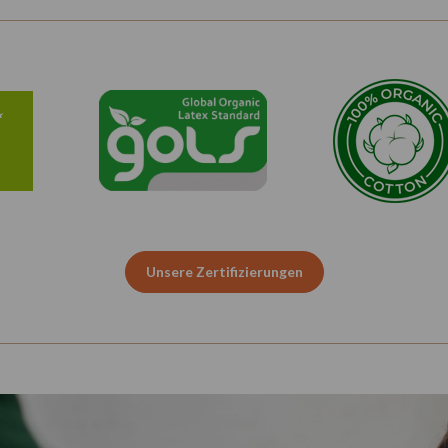
Unsere Zertifizierungen