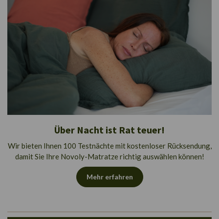
Über Nacht ist Rat teuer!
Wir bieten Ihnen 100 Testnächte mit kostenloser Rücksendung,
damit Sie Ihre Novoly-Matratze richtig auswählen können!
Mehr erfahren