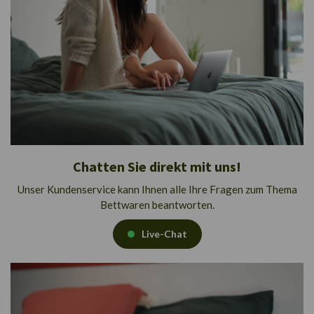
Chatten Sie direkt mit uns!
Unser Kundenservice kann Ihnen alle Ihre Fragen zum Thema
Bettwaren beantworten.
Live-Chat