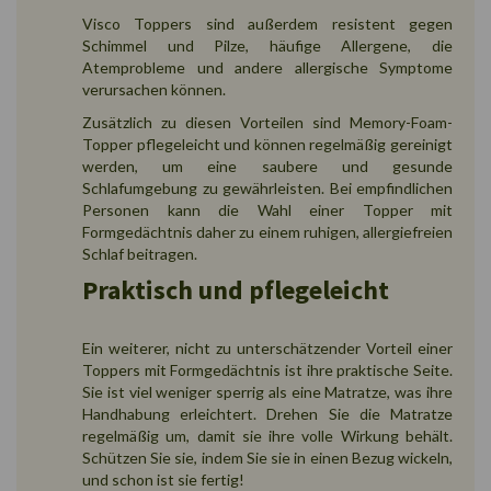
Visco Toppers sind außerdem resistent gegen
Schimmel und Pilze, häufige Allergene, die
Atemprobleme und andere allergische Symptome
verursachen können.
Zusätzlich zu diesen Vorteilen sind Memory-Foam-
Topper pflegeleicht und können regelmäßig gereinigt
werden, um eine saubere und gesunde
Schlafumgebung zu gewährleisten. Bei empfindlichen
Personen kann die Wahl einer Topper mit
Formgedächtnis daher zu einem ruhigen, allergiefreien
Schlaf beitragen.
Praktisch und pflegeleicht
Ein weiterer, nicht zu unterschätzender Vorteil einer
Toppers mit Formgedächtnis ist ihre praktische Seite.
Sie ist viel weniger sperrig als eine Matratze, was ihre
Handhabung erleichtert. Drehen Sie die Matratze
regelmäßig um, damit sie ihre volle Wirkung behält.
Schützen Sie sie, indem Sie sie in einen Bezug wickeln,
und schon ist sie fertig!