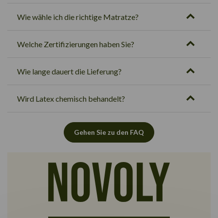
Wie wähle ich die richtige Matratze?
Welche Zertifizierungen haben Sie?
Wie lange dauert die Lieferung?
Wird Latex chemisch behandelt?
Gehen Sie zu den FAQ