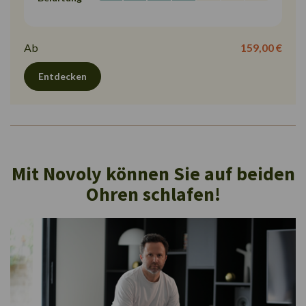
Ab
159,00 €
Entdecken
Mit Novoly können Sie auf beiden
Ohren schlafen!