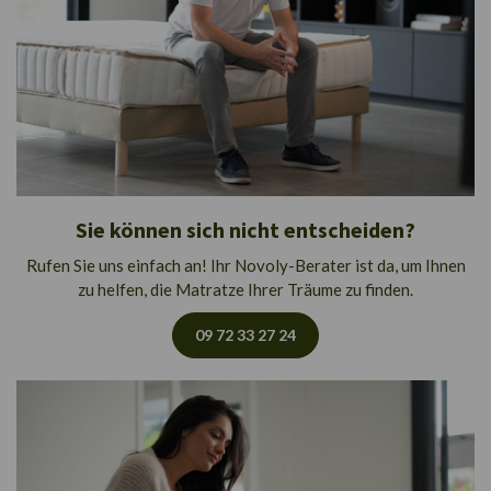
Sie können sich nicht entscheiden?
Rufen Sie uns einfach an! Ihr Novoly-Berater ist da, um Ihnen
zu helfen, die Matratze Ihrer Träume zu finden.
09 72 33 27 24