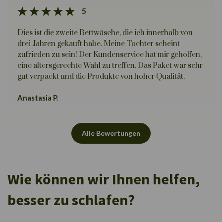
5
Dies ist die zweite Bettwäsche, die ich innerhalb von
drei Jahren gekauft habe. Meine Tochter scheint
zufrieden zu sein! Der Kundenservice hat mir geholfen,
eine altersgerechte Wahl zu treffen. Das Paket war sehr
gut verpackt und die Produkte von hoher Qualität.
Anastasia P.
Alle Bewertungen
Wie können wir Ihnen helfen,
besser zu schlafen?