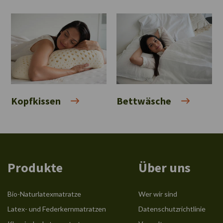
Kopfkissen
Bettwäsche
Produkte
Über uns
Bio-Naturlatexmatratze
Wer wir sind
Latex- und Federkernmatratzen
Datenschutzrichtlinie