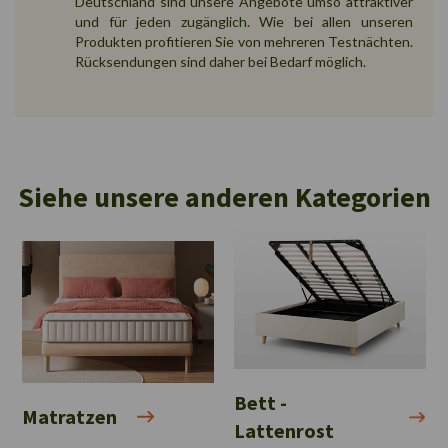
Deutschland sind unsere Angebote umso attraktiver
und für jeden zugänglich. Wie bei allen unseren
Produkten profitieren Sie von mehreren Testnächten.
Rücksendungen sind daher bei Bedarf möglich.
Siehe unsere anderen Kategorien
Bett -
Matratzen
Lattenrost