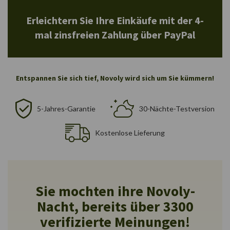
Erleichtern Sie Ihre Einkäufe mit der 4-
mal zinsfreien Zahlung über PayPal
Entspannen Sie sich tief, Novoly wird sich um Sie kümmern!
5-Jahres-Garantie
30-Nächte-Testversion
Kostenlose Lieferung
Sie mochten ihre Novoly-
Nacht, bereits über 3300
verifizierte Meinungen!