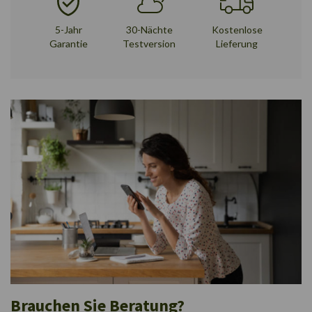
5-Jahr
30-Nächte
Kostenlose
Garantie
Testversion
Lieferung
Brauchen Sie Beratung?