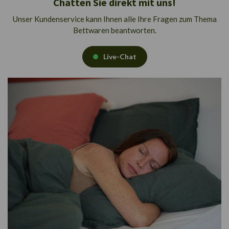
Chatten Sie direkt mit uns!
Unser Kundenservice kann Ihnen alle Ihre Fragen zum Thema
Bettwaren beantworten.
Live-Chat