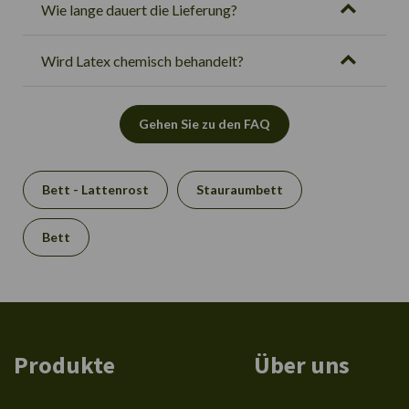
Wie lange dauert die Lieferung?
Wird Latex chemisch behandelt?
Gehen Sie zu den FAQ
Bett - Lattenrost
Stauraumbett
Bett
Produkte
Über uns