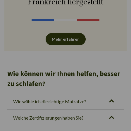
Frankreich hergestellt
Mehr erfahren
Wie können wir Ihnen helfen, besser
zu schlafen?
Wie wähle ich die richtige Matratze?
Welche Zertifizierungen haben Sie?