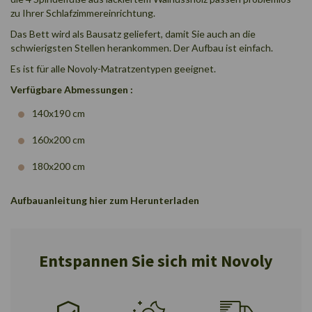
zu Ihrer Schlafzimmereinrichtung.
Das Bett wird als Bausatz geliefert, damit Sie auch an die
schwierigsten Stellen herankommen. Der Aufbau ist einfach.
Es ist für alle Novoly-Matratzentypen geeignet.
Verfügbare Abmessungen :
140x190 cm
160x200 cm
180x200 cm
Aufbauanleitung
hier
zum Herunterladen
Entspannen Sie sich mit Novoly