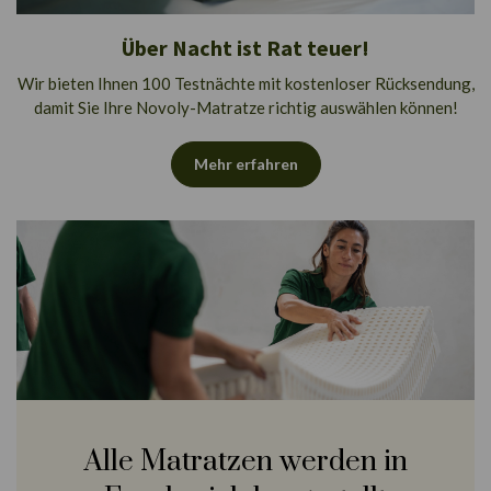
Über Nacht ist Rat teuer!
Wir bieten Ihnen 100 Testnächte mit kostenloser Rücksendung,
damit Sie Ihre Novoly-Matratze richtig auswählen können!
Mehr erfahren
Alle Matratzen werden in