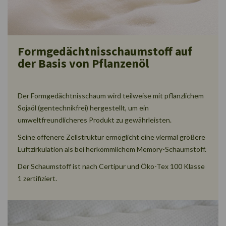
Formgedächtnisschaumstoff auf
der Basis von Pflanzenöl
Der Formgedächtnisschaum wird teilweise mit pflanzlichem
Sojaöl (gentechnikfrei) hergestellt, um ein
umweltfreundlicheres Produkt zu gewährleisten.
Seine offenere Zellstruktur ermöglicht eine viermal größere
Luftzirkulation als bei herkömmlichem Memory-Schaumstoff.
Der Schaumstoff ist nach Certipur und Öko-Tex 100 Klasse
1 zertifiziert.