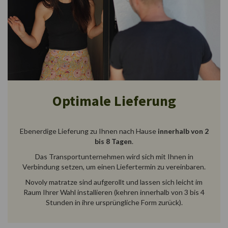
Optimale Lieferung
Ebenerdige Lieferung zu Ihnen nach Hause
innerhalb von 2
bis 8 Tagen
.
Das Transportunternehmen wird sich mit Ihnen in
Verbindung setzen, um einen Liefertermin zu vereinbaren.
Novoly matratze sind aufgerollt und lassen sich leicht im
Raum Ihrer Wahl installieren (kehren innerhalb von 3 bis 4
Stunden in ihre ursprüngliche Form zurück).