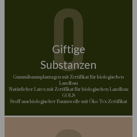
Giftige
Substanzen
Gummibaumplantagen mit Zertifikat für biologischen
Landbau
Natürlicher Latex mit Zertifikat für biologischen Landbau
GOLS
Stoff aus biologischer Baumwolle mit Öko-Tex-Zertifikat