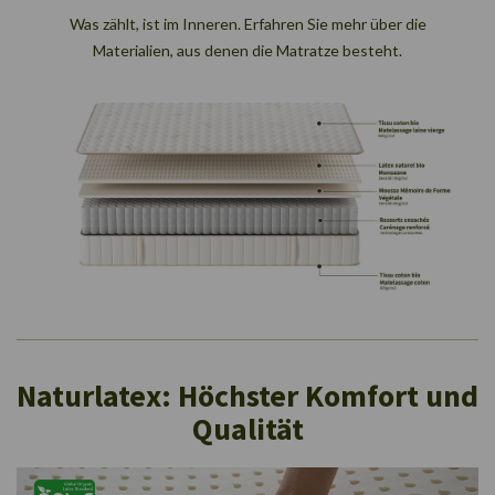
Was zählt, ist im Inneren. Erfahren Sie mehr über die
Materialien, aus denen die Matratze besteht.
Naturlatex: Höchster Komfort und
Qualität