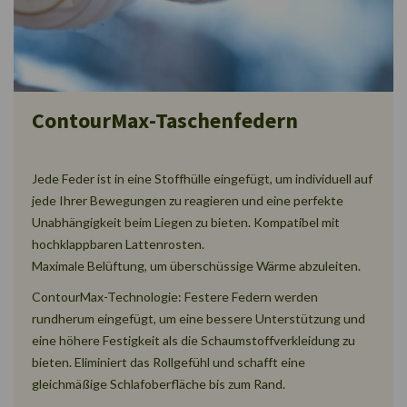
ContourMax-Taschenfedern
Jede Feder ist in eine Stoffhülle eingefügt, um individuell auf
jede Ihrer Bewegungen zu reagieren und eine perfekte
Unabhängigkeit beim Liegen zu bieten. Kompatibel mit
hochklappbaren Lattenrosten.
Maximale Belüftung, um überschüssige Wärme abzuleiten.
ContourMax-Technologie: Festere Federn werden
rundherum eingefügt, um eine bessere Unterstützung und
eine höhere Festigkeit als die Schaumstoffverkleidung zu
bieten. Eliminiert das Rollgefühl und schafft eine
gleichmäßige Schlafoberfläche bis zum Rand.