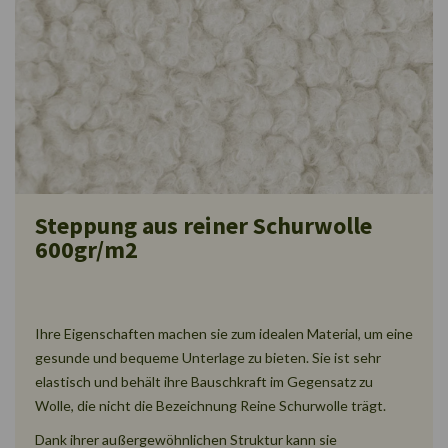
Steppung aus reiner Schurwolle
600gr/m2
Ihre Eigenschaften machen sie zum idealen Material, um eine
gesunde und bequeme Unterlage zu bieten. Sie ist sehr
elastisch und behält ihre Bauschkraft im Gegensatz zu
Wolle, die nicht die Bezeichnung Reine Schurwolle trägt.
Dank ihrer außergewöhnlichen Struktur kann sie