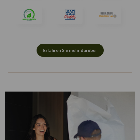
Erfahren Sie mehr darüber