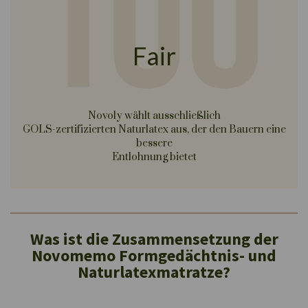
Fair
Novoly wählt ausschließlich
GOLS-zertifizierten Naturlatex aus, der den Bauern eine
bessere
Entlohnung bietet
Was ist die Zusammensetzung der
Novomemo Formgedächtnis- und
Naturlatexmatratze?