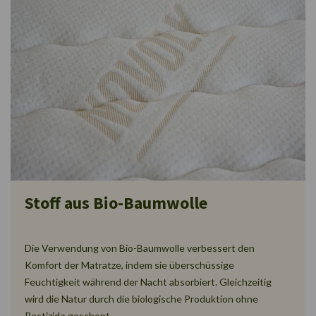
Stoff aus Bio-Baumwolle
Die Verwendung von Bio-Baumwolle verbessert den
Komfort der Matratze, indem sie überschüssige
Feuchtigkeit während der Nacht absorbiert. Gleichzeitig
wird die Natur durch die biologische Produktion ohne
Pestizide geschont.