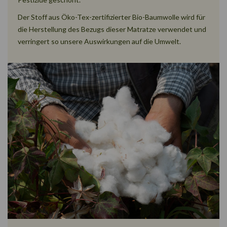
Der Stoff aus Öko-Tex-zertifizierter Bio-Baumwolle wird für
die Herstellung des Bezugs dieser Matratze verwendet und
verringert so unsere Auswirkungen auf die Umwelt.