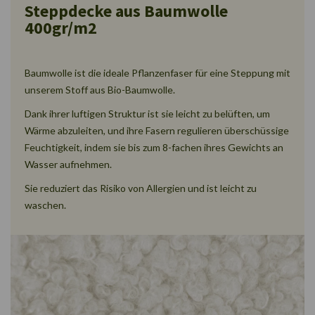
Steppdecke aus Baumwolle
400gr/m2
Baumwolle ist die ideale Pflanzenfaser für eine Steppung mit
unserem Stoff aus Bio-Baumwolle.
Dank ihrer luftigen Struktur ist sie leicht zu belüften, um
Wärme abzuleiten, und ihre Fasern regulieren überschüssige
Feuchtigkeit, indem sie bis zum 8-fachen ihres Gewichts an
Wasser aufnehmen.
Sie reduziert das Risiko von Allergien und ist leicht zu
waschen.