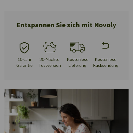
Entspannen Sie sich mit Novoly
10-Jahr
30-Nächte
Kostenlose
Kostenlose
Garantie
Testversion
Lieferung
Rücksendung