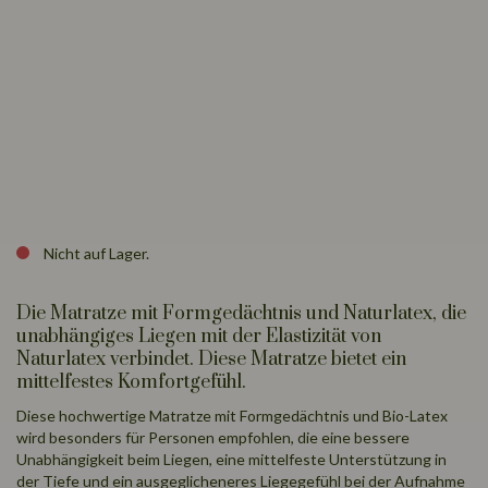
Nicht auf Lager.
Die Matratze mit Formgedächtnis und Naturlatex, die
unabhängiges Liegen mit der Elastizität von
Naturlatex verbindet. Diese Matratze bietet ein
mittelfestes Komfortgefühl.
Diese hochwertige Matratze mit Formgedächtnis und Bio-Latex
wird besonders für Personen empfohlen, die eine bessere
Unabhängigkeit beim Liegen, eine mittelfeste Unterstützung in
der Tiefe und ein ausgeglicheneres Liegegefühl bei der Aufnahme