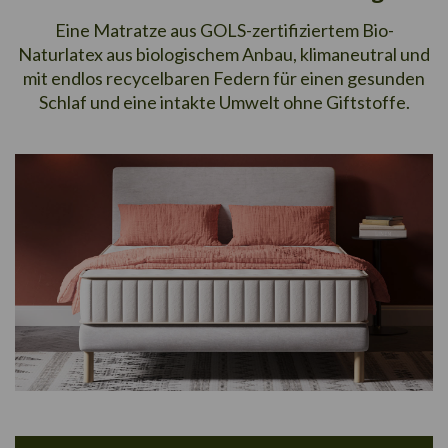
Eine Matratze aus GOLS-zertifiziertem Bio-
Naturlatex aus biologischem Anbau, klimaneutral und
mit endlos recycelbaren Federn für einen gesunden
Schlaf und eine intakte Umwelt ohne Giftstoffe.