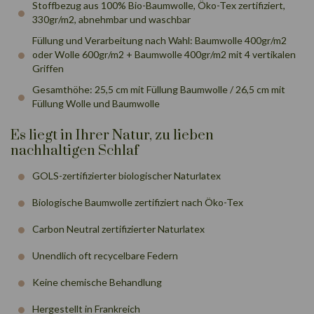
Stoffbezug aus 100% Bio-Baumwolle, Öko-Tex zertifiziert,
330gr/m2, abnehmbar und waschbar
Füllung und Verarbeitung nach Wahl: Baumwolle 400gr/m2
oder Wolle 600gr/m2 + Baumwolle 400gr/m2 mit 4 vertikalen
Griffen
Gesamthöhe: 25,5 cm mit Füllung Baumwolle / 26,5 cm mit
Füllung Wolle und Baumwolle
Es liegt in Ihrer Natur, zu lieben
nachhaltigen Schlaf
GOLS-zertifizierter biologischer Naturlatex
Biologische Baumwolle zertifiziert nach Öko-Tex
Carbon Neutral zertifizierter Naturlatex
Unendlich oft recycelbare Federn
Keine chemische Behandlung
Hergestellt in Frankreich