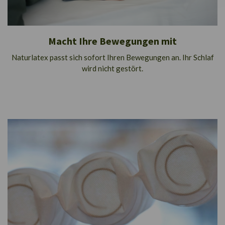
Macht Ihre Bewegungen mit
Naturlatex passt sich sofort Ihren Bewegungen an. Ihr Schlaf
wird nicht gestört.