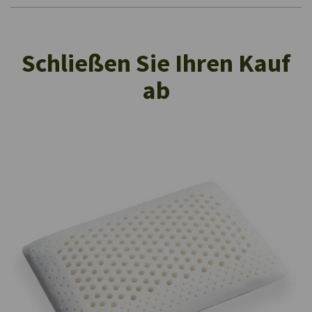
Schließen Sie Ihren Kauf
ab