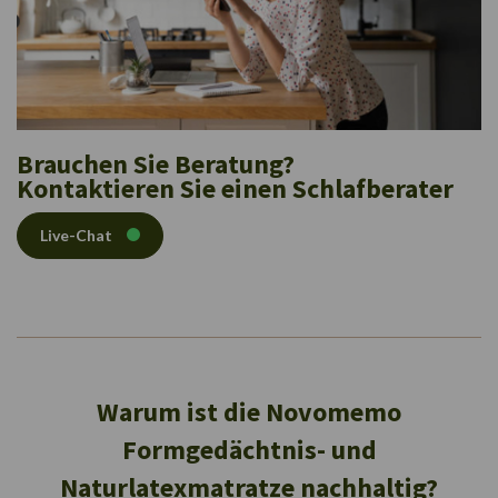
Brauchen Sie Beratung?
Kontaktieren Sie einen Schlafberater
Live-Chat
Warum ist die Novomemo
Formgedächtnis- und
Naturlatexmatratze nachhaltig?