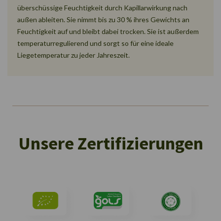
überschüssige Feuchtigkeit durch Kapillarwirkung nach
außen ableiten. Sie nimmt bis zu 30 % ihres Gewichts an
Feuchtigkeit auf und bleibt dabei trocken. Sie ist außerdem
temperaturregulierend und sorgt so für eine ideale
Liegetemperatur zu jeder Jahreszeit.
Unsere Zertifizierungen