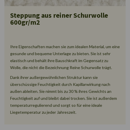
Steppung aus reiner Schurwolle
600gr/m2
Ihre Eigenschaften machen sie zum idealen Material, um eine
gesunde und bequeme Unterlage zu bieten. Sie ist sehr
elastisch und behält ihre Bauschkraft im Gegensatz zu
Wolle, die nicht die Bezeichnung Reine Schurwolle trägt.
Dank ihrer außergewöhnlichen Struktur kann sie
überschüssige Feuchtigkeit durch Kapillarwirkung nach
außen ableiten. Sie nimmt bis zu 30 % ihres Gewichts an
Feuchtigkeit auf und bleibt dabei trocken. Sie ist außerdem
temperaturregulierend und sorgt so für eine ideale
Liegetemperatur zu jeder Jahreszeit.