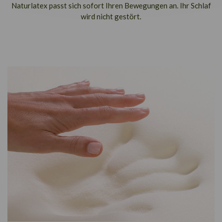
Naturlatex passt sich sofort Ihren Bewegungen an. Ihr Schlaf
wird nicht gestört.