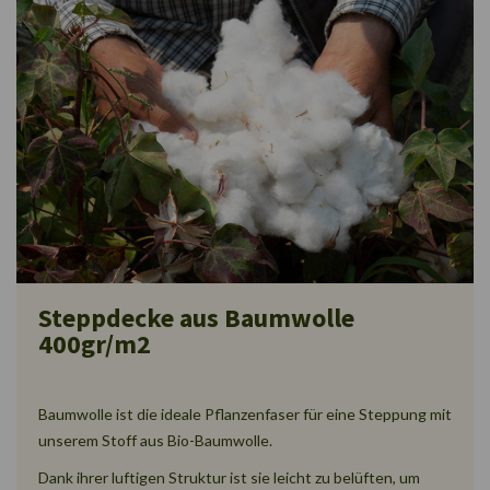
Steppdecke aus Baumwolle
400gr/m2
Baumwolle ist die ideale Pflanzenfaser für eine Steppung mit
unserem Stoff aus Bio-Baumwolle.
Dank ihrer luftigen Struktur ist sie leicht zu belüften, um