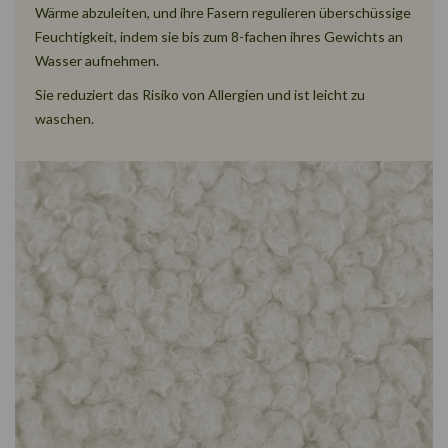
Wärme abzuleiten, und ihre Fasern regulieren überschüssige
Feuchtigkeit, indem sie bis zum 8-fachen ihres Gewichts an
Wasser aufnehmen.
Sie reduziert das Risiko von Allergien und ist leicht zu
waschen.