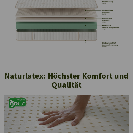
Naturlatex: Höchster Komfort und
Qualität