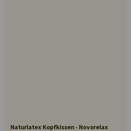
Naturlatex Kopfkissen - Novorelax