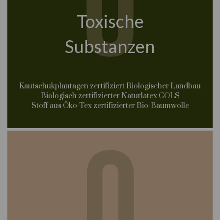
Toxische
Substanzen
Kautschukplantagen zertifiziert Biologischer Landbau
Biologisch zertifizierter Naturlatex GOLS
Stoff aus Öko-Tex zertifizierter Bio-Baumwolle