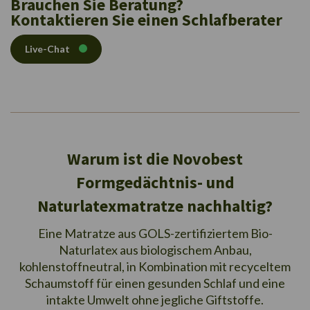
Brauchen Sie Beratung?
Kontaktieren Sie einen Schlafberater
Live-Chat
Warum ist die Novobest
Formgedächtnis- und
Naturlatexmatratze nachhaltig?
Eine Matratze aus GOLS-zertifiziertem Bio-
Naturlatex aus biologischem Anbau,
kohlenstoffneutral, in Kombination mit recyceltem
Schaumstoff für einen gesunden Schlaf und eine
intakte Umwelt ohne jegliche Giftstoffe.