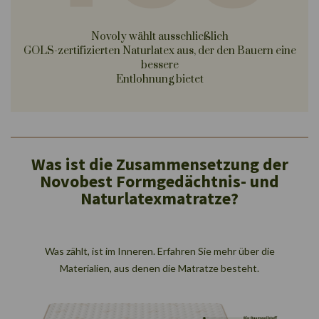
Novoly wählt ausschließlich
GOLS-zertifizierten Naturlatex aus, der den Bauern eine
bessere
Entlohnung bietet
Was ist die Zusammensetzung der
Novobest Formgedächtnis- und
Naturlatexmatratze?
Was zählt, ist im Inneren. Erfahren Sie mehr über die
Materialien, aus denen die Matratze besteht.