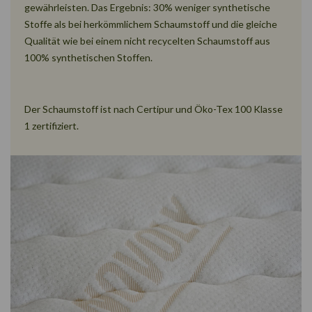
gewährleisten. Das Ergebnis: 30% weniger synthetische
Stoffe als bei herkömmlichem Schaumstoff und die gleiche
Qualität wie bei einem nicht recycelten Schaumstoff aus
100% synthetischen Stoffen.
Der Schaumstoff ist nach Certipur und Öko-Tex 100 Klasse
1 zertifiziert.