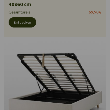
40x60 cm
Gesamtpreis
69,90 €
Entdecken