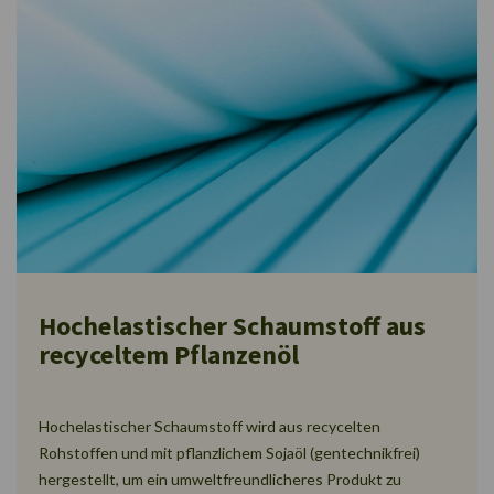
Hochelastischer Schaumstoff aus
recyceltem Pflanzenöl
Hochelastischer Schaumstoff wird aus recycelten
Rohstoffen und mit pflanzlichem Sojaöl (gentechnikfrei)
hergestellt, um ein umweltfreundlicheres Produkt zu