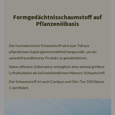
Formgedächtnisschaumstoff auf
Pflanzenölbasis
Der hochelastische Schaumstoff wird zum Teil aus
pflanzlichem Sojaöl (gentechnikfrei) hergestellt, um ein
umweltfreundlicheres Produkt zu gewährleisten.
Seine offenere Zellstruktur ermöglicht eine viermal größere
Luftzirkulation als bei herkömmlichem Memory-Schaumstoff.
Der Schaumstoff ist nach Certipur und Öko-Tex 100 Klasse
1 zertifiziert.