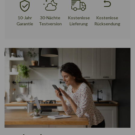
10-Jahr
30-Nächte
Kostenlose
Kostenlose
Garantie
Testversion
Lieferung
Rücksendung