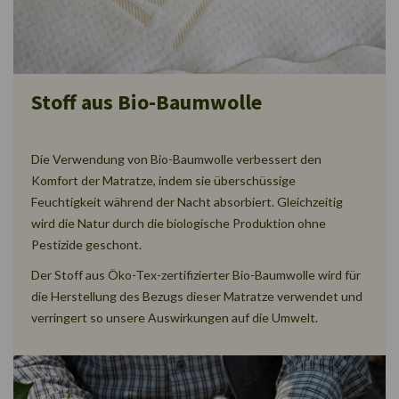
Stoff aus Bio-Baumwolle
Die Verwendung von Bio-Baumwolle verbessert den
Komfort der Matratze, indem sie überschüssige
Feuchtigkeit während der Nacht absorbiert. Gleichzeitig
wird die Natur durch die biologische Produktion ohne
Pestizide geschont.
Der Stoff aus Öko-Tex-zertifizierter Bio-Baumwolle wird für
die Herstellung des Bezugs dieser Matratze verwendet und
verringert so unsere Auswirkungen auf die Umwelt.