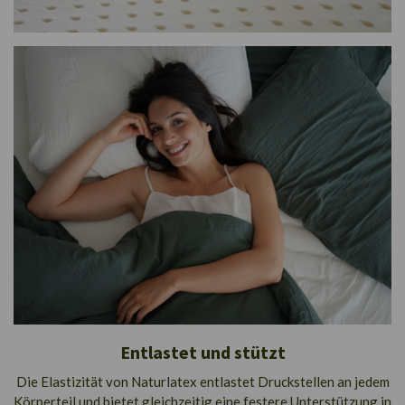
Entlastet und stützt
Die Elastizität von Naturlatex entlastet Druckstellen an jedem
Körperteil und bietet gleichzeitig eine festere Unterstützung in