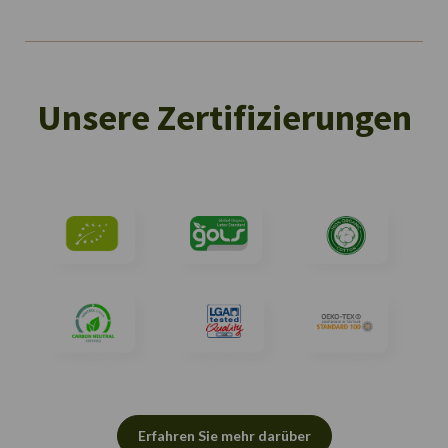
Unsere Zertifizierungen
Erfahren Sie mehr darüber