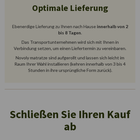
Optimale Lieferung
Ebenerdige Lieferung zu Ihnen nach Hause
innerhalb von 2
bis 8 Tagen
.
Das Transportunternehmen wird sich mit Ihnen in
Verbindung setzen, um einen Liefertermin zu vereinbaren.
Novoly matratze sind aufgerollt und lassen sich leicht im
Raum Ihrer Wahl installieren (kehren innerhalb von 3 bis 4
Stunden in ihre ursprüngliche Form zurück).
Schließen Sie Ihren Kauf
ab