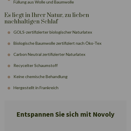
Füllung aus Wolle und Baumwolle
Es liegt in Ihrer Natur, zu lieben
nachhaltigen Schlaf
GOLS-zertifizierter biologischer Naturlatex
Biologische Baumwolle zertifiziert nach Öko-Tex
Carbon Neutral zertifizierter Naturlatex
Recycelter Schaumstoff
Keine chemische Behandlung
Hergestellt in Frankreich
Entspannen Sie sich mit Novoly